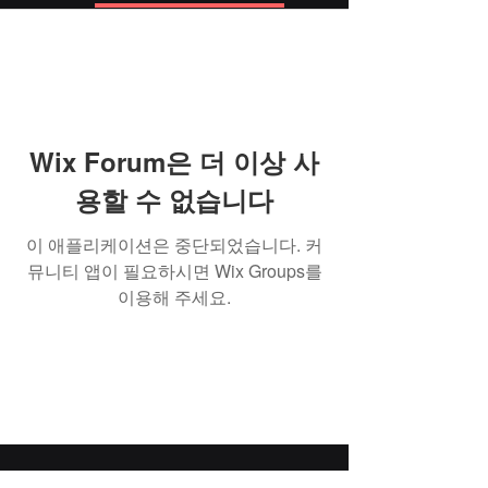
Wix Forum은 더 이상 사
용할 수 없습니다
이 애플리케이션은 중단되었습니다. 커
뮤니티 앱이 필요하시면 Wix Groups를
이용해 주세요.