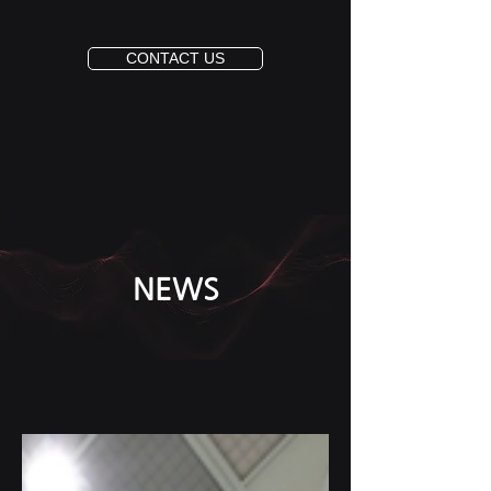
CONTACT US
NEWS