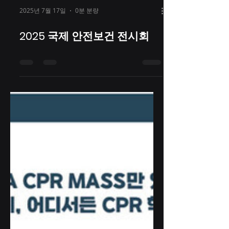
2025년 7월 17일
0분 분량
2025 국제 안전보건 전시회