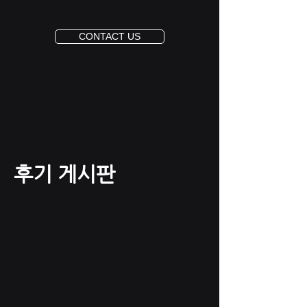
CONTACT US
후기 게시판