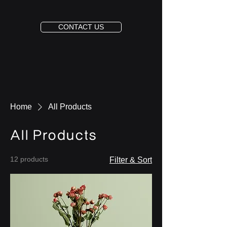
CONTACT US
Home
All Products
All Products
12 products
Filter & Sort