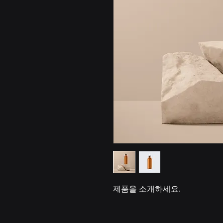
제품을 소개하세요.  