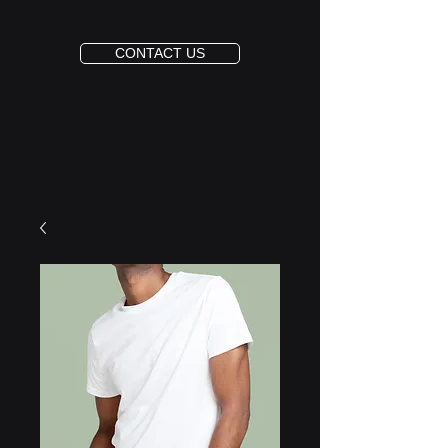
CONTACT US