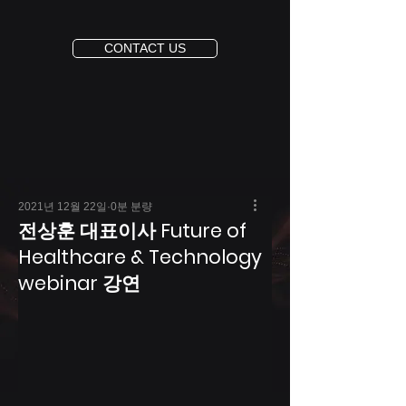
CONTACT US
2021년 12월 22일
0분 분량
전상훈 대표이사 Future of
Healthcare & Technology
webinar 강연