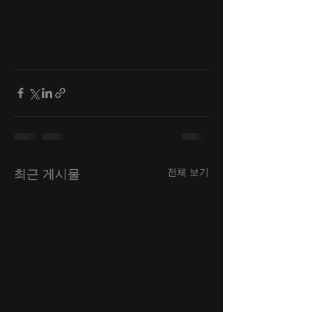
전체 보기
최근 게시물