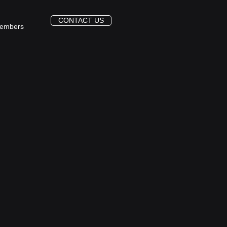
CONTACT US
embers