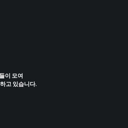
자들이 모여
하고 있습니다.