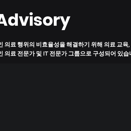
Advisory
적인 의료 행위의 비효율성을 해결하기 위해 의료 교육,
 의료 전문가 및 IT 전문가 그룹으로 구성되어 있습