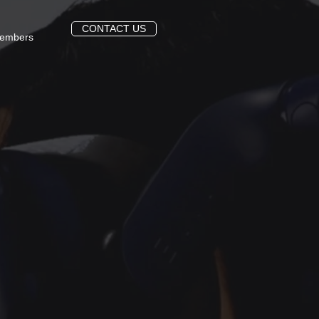
CONTACT US
embers