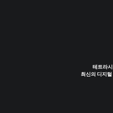
테트라시그
최신의 디지털 