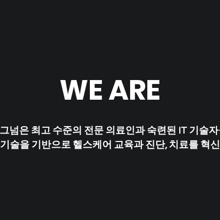
WE ARE
넘은 최고 수준의 전문 의료인과 숙련된 IT 기술
기술을 기반으로 헬스케어 교육과 진단, 치료를 혁신
Learn More