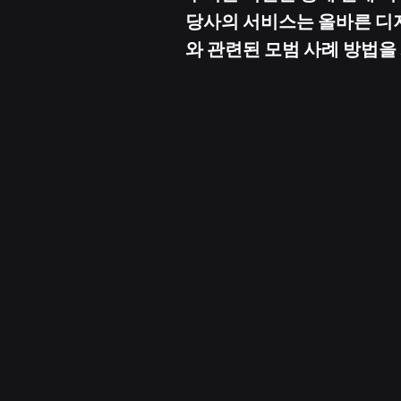
당사의 서비스는 올바른 디지
와 관련된 모범 사례 방법을