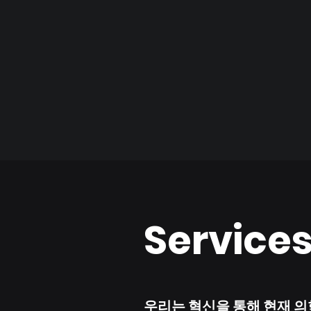
Service
우리는 혁신을 통해 현재 