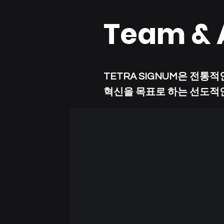
Team & 
TETRA SIGNUM은 전통
혁신을 목표로 하는 선도적인