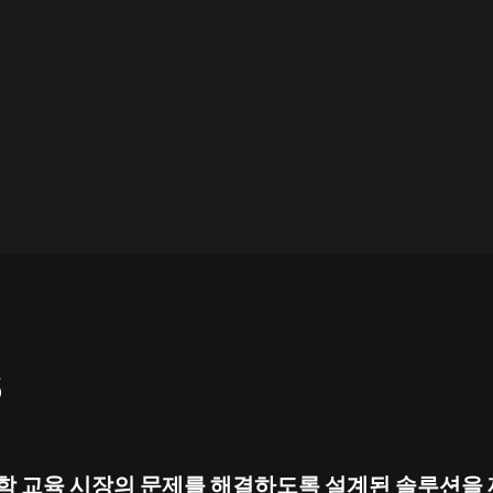
s
의학 교육 시장의 문제를 해결하도록 설계된 솔루션을