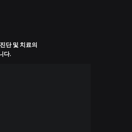
 진단 및 치료의
니다.