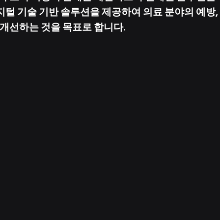
털 기술 기반 솔루션을 제공하여 의료 분야의 예방, 
 개선하는 것을 목표로 합니다.