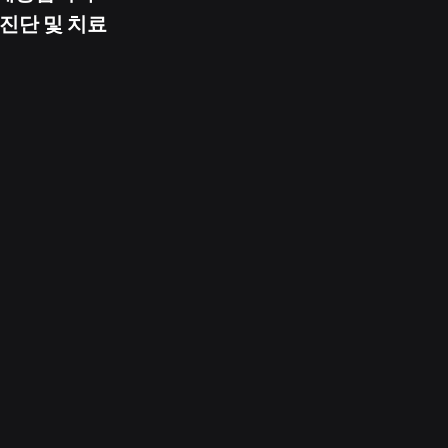
진단 및 치료