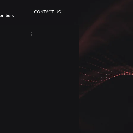
CONTACT US
embers